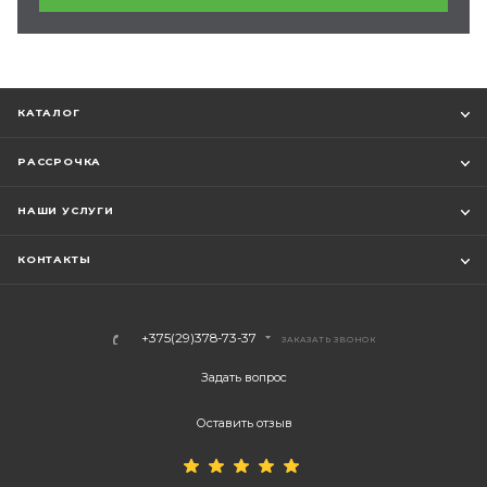
КАТАЛОГ
РАССРОЧКА
НАШИ УСЛУГИ
КОНТАКТЫ
+375(29)378-73-37
ЗАКАЗАТЬ ЗВОНОК
Задать вопрос
Оставить отзыв