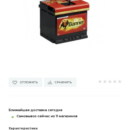
ОТЛОЖИТЬ
СРАВНИТЬ
Ближайшая доставка сегодня
Самовывоз сейчас из 11 магазинов
Характеристики