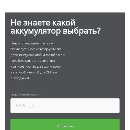
Не знаете какой
аккумулятор выбрать?
Наши специалисты вам
помогут! Сориентируем по
дате выпуска акб и подберём
необходимые варианты
конкретно под вашу марку
автомобиля с 8 до 21 без
выходных!
Номер телефона
*