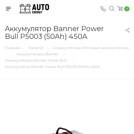
0
Аккумулятор Banner Power
Bull P5003 (50Ah) 450A
Главная
Каталог
Аккумуляторы Легковые аккумуляторы
—
—
Аккумуляторы Banner
—
—
Аккумуляторы Banner Power Bull
—
Аккумулятор Banner Power Bull P5003 (50Ah) 450A