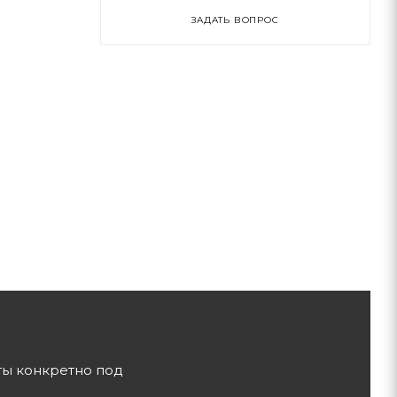
ЗАДАТЬ ВОПРОС
ты конкретно под