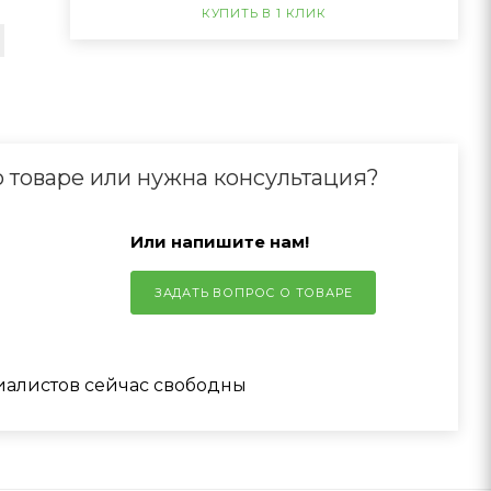
КУПИТЬ В 1 КЛИК
 товаре или нужна консультация?
Или напишите нам!
ЗАДАТЬ ВОПРОС О ТОВАРЕ
иалистов сейчас свободны