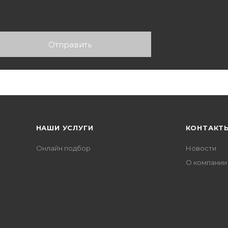
НАШИ УСЛУГИ
КОНТАКТ
Онлайн подбор
Новости
О компании