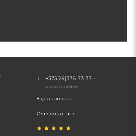
Ы
+375(29)378-73-37
ЗАКАЗАТЬ ЗВОНОК
Задать вопрос
Оставить отзыв