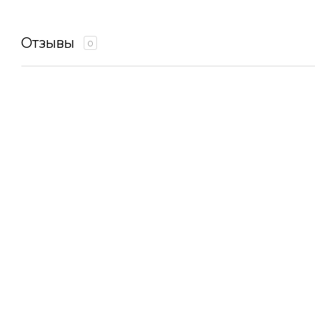
Отзывы
0