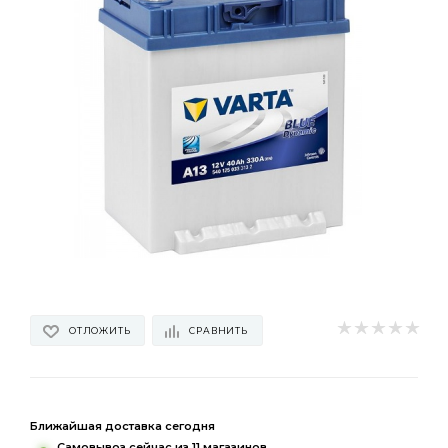
ОТЛОЖИТЬ
СРАВНИТЬ
Ближайшая доставка сегодня
Самовывоз сейчас из 11 магазинов