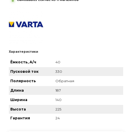
Характеристики
Ёмкость, А/ч
40
Пусковой ток
330
Полярность
Обратная
Длина
187
Ширина
140
Высота
225
Гарантия
24