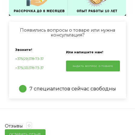
Появились вопросы о товаре или нужна
консультация?
Звоните!
Или напишите нам!
+375(29)378-73-37
ЗАДАТЬ ВОПРОС О ТОВАРЕ
+375(33)378-73-37
7 специалистов сейчас свободны
Отзывы
0
ОСТАВИТЬ ОТЗЫВ