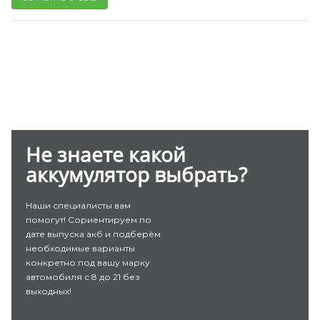
Не знаете какой
аккумулятор выбрать?
Наши специалисты вам
помогут! Сориентируем по
дате выпуска акб и подберём
необходимые варианты
конкретно под вашу марку
автомобиля с 8 до 21 без
выходных!