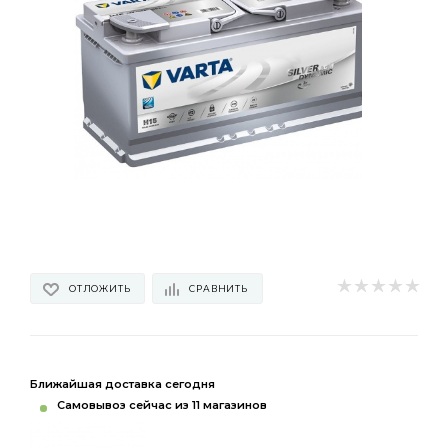
ОТЛОЖИТЬ
СРАВНИТЬ
Ближайшая доставка сегодня
Самовывоз сейчас из 11 магазинов