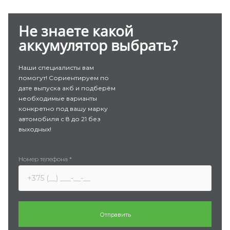
Не знаете какой
аккумулятор выбрать?
Наши специалисты вам
помогут! Сориентируем по
дате выпуска акб и подберём
необходимые варианты
конкретно под вашу марку
автомобиля с 8 до 21 без
выходных!
Номер телефона
*