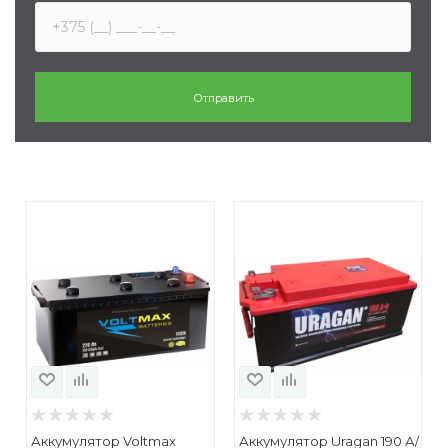
Аккумулятор Voltmax
Аккумулятор Uragan 190 А/