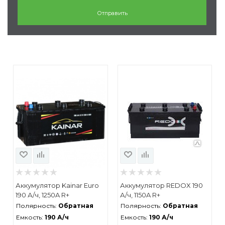
Аккумулятор Kainar Euro
Аккумулятор REDOX 190
190 А/ч, 1250A R+
А/ч, 1150A R+
Полярность:
Обратная
Полярность:
Обратная
Емкость:
190 А/ч
Емкость:
190 А/ч