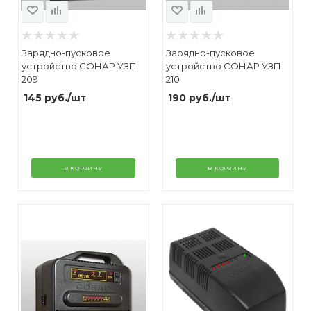
Зарядно-пусковое
Зарядно-пусковое
устройство СОНАР УЗП
устройство СОНАР УЗП
209
210
145
руб.
/шт
190
руб.
/шт
В КОРЗИНУ
В КОРЗИНУ