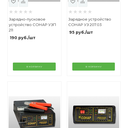
Зарядно-пусковое
Зарядное устройство
устройство СОНАР УЗП
СОНАР УЗ 207.03
211
95
руб.
/шт
190
руб.
/шт
В КОРЗИНУ
В КОРЗИНУ