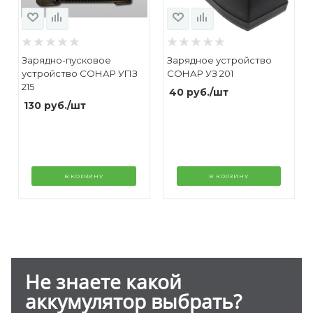
Зарядно-пусковое
Зарядное устройство
устройство СОНАР УПЗ
СОНАР УЗ 201
215
40
руб.
/шт
130
руб.
/шт
В КОРЗИНУ
В КОРЗИНУ
Не знаете какой
аккумулятор выбрать?