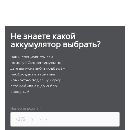
Не знаете какой
аккумулятор выбрать?
Наши специалисты вам
помогут! Сориентируем по
дате выпуска акб и подберём
необходимые варианты
конкретно под вашу марку
автомобиля с 8 до 21 без
выходных!
Номер телефона
*