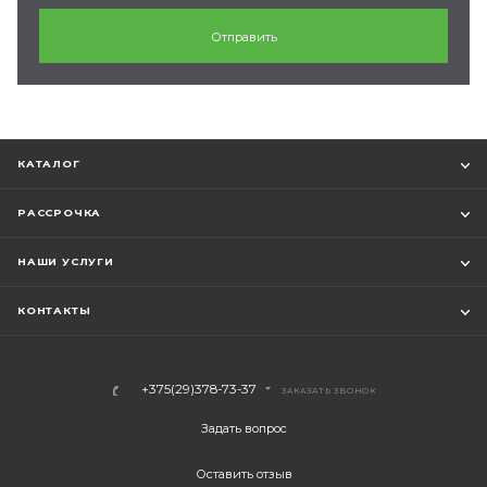
КАТАЛОГ
РАССРОЧКА
НАШИ УСЛУГИ
КОНТАКТЫ
+375(29)378-73-37
ЗАКАЗАТЬ ЗВОНОК
Задать вопрос
Оставить отзыв